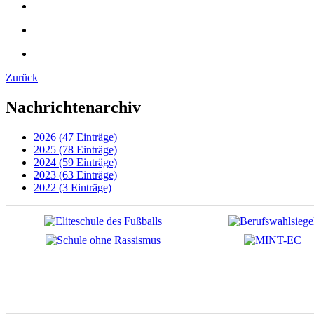
Zurück
Nachrichtenarchiv
2026 (47 Einträge)
2025 (78 Einträge)
2024 (59 Einträge)
2023 (63 Einträge)
2022 (3 Einträge)