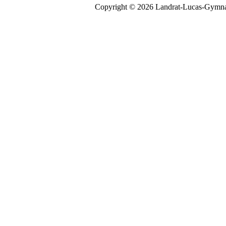
Copyright © 2026 Landrat-Lucas-Gymna