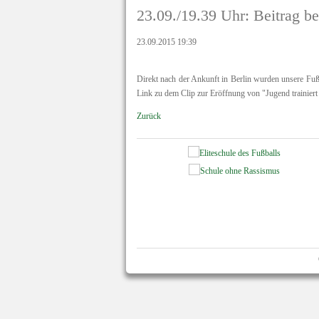
23.09./19.39 Uhr: Beitrag be
23.09.2015 19:39
Direkt nach der Ankunft in Berlin wurden unsere Fuß
Link zu dem Clip zur Eröffnung von "Jugend trainier
Zurück