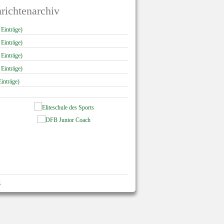
richtenarchiv
 Einträge)
 Einträge)
 Einträge)
 Einträge)
inträge)
g