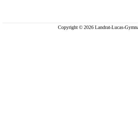
Copyright © 2026 Landrat-Lucas-Gymna