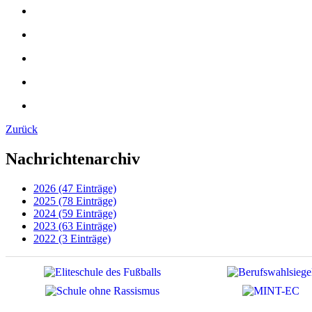
Zurück
Nachrichtenarchiv
2026 (47 Einträge)
2025 (78 Einträge)
2024 (59 Einträge)
2023 (63 Einträge)
2022 (3 Einträge)