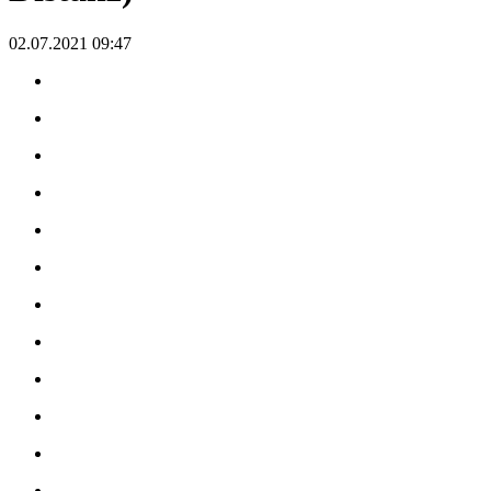
02.07.2021 09:47