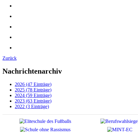
Zurück
Nachrichtenarchiv
2026 (47 Einträge)
2025 (78 Einträge)
2024 (59 Einträge)
2023 (63 Einträge)
2022 (3 Einträge)