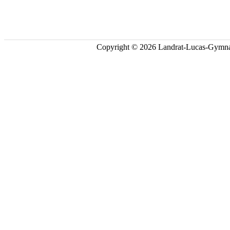
Copyright © 2026 Landrat-Lucas-Gymna