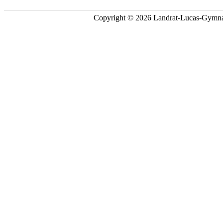
Copyright © 2026 Landrat-Lucas-Gymna