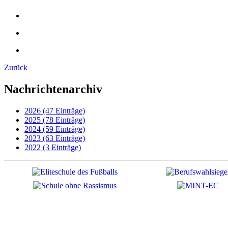
Zurück
Nachrichtenarchiv
2026 (47 Einträge)
2025 (78 Einträge)
2024 (59 Einträge)
2023 (63 Einträge)
2022 (3 Einträge)