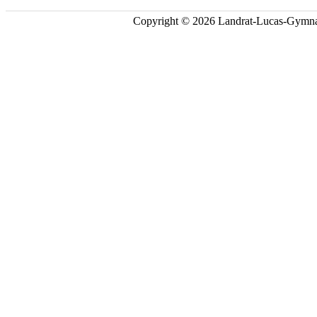
Copyright © 2026 Landrat-Lucas-Gymna