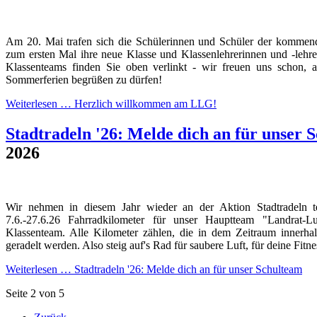
Am 20. Mai trafen sich die Schülerinnen und Schüler der kommend
zum ersten Mal ihre neue Klasse und Klassenlehrerinnen und -lehr
Klassenteams finden Sie oben verlinkt - wir freuen uns schon, 
Sommerferien begrüßen zu dürfen!
Weiterlesen …
Herzlich willkommen am LLG!
Stadtradeln '26: Melde dich an für unser 
2026
Wir nehmen in diesem Jahr wieder an der Aktion Stadtradeln 
7.6.-27.6.26 Fahrradkilometer für unser Hauptteam "Landrat
Klassenteam. Alle Kilometer zählen, die in dem Zeitraum innerh
geradelt werden. Also steig auf's Rad für saubere Luft, für deine Fitn
Weiterlesen …
Stadtradeln '26: Melde dich an für unser Schulteam
Seite 2 von 5