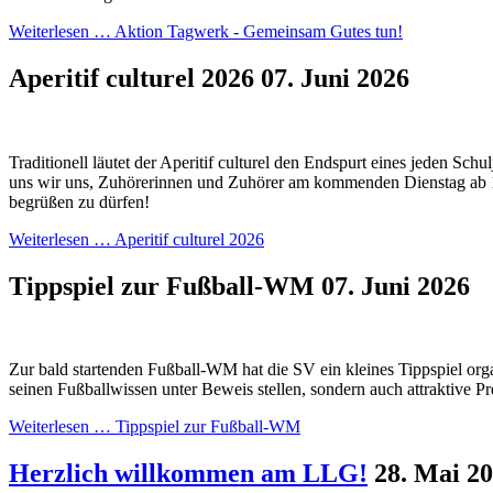
Weiterlesen …
Aktion Tagwerk - Gemeinsam Gutes tun!
Aperitif culturel 2026
07. Juni 2026
Traditionell läutet der Aperitif culturel den Endspurt eines jeden Schul
uns wir uns, Zuhörerinnen und Zuhörer am kommenden Dienstag ab 
begrüßen zu dürfen!
Weiterlesen …
Aperitif culturel 2026
Tippspiel zur Fußball-WM
07. Juni 2026
Zur bald startenden Fußball-WM hat die SV ein kleines Tippspiel orga
seinen Fußballwissen unter Beweis stellen, sondern auch attraktive P
Weiterlesen …
Tippspiel zur Fußball-WM
Herzlich willkommen am LLG!
28. Mai 2