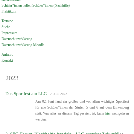
Schüler*innen helfen Schüler*innen (Nachhilfe)
Praktikum
Termine
Suche
Impressum
Datenschutzerklärung
Datenschutzerklärung Moodle
Anfahrt
Kontakt
2023
Das Sportfest am LLG
12. Juni 2023
Am 02. Juni fand ein großes und vor allem wichtiges Sportfest
für alle Schüler*innen der Stufen 5 und 6 auf dem Birkenberg
statt. Was alles an diesem Tag passiert ist, kann
hier
nachgelesen
werden.