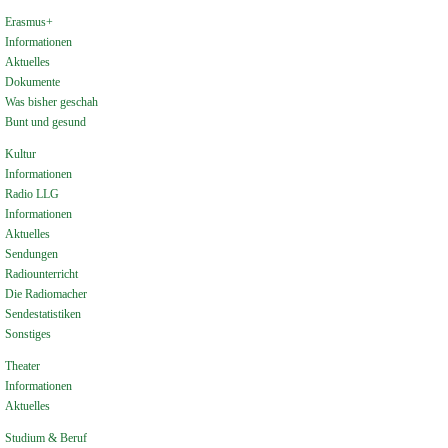
Erasmus+
Informationen
Aktuelles
Dokumente
Was bisher geschah
Bunt und gesund
Kultur
Informationen
Radio LLG
Informationen
Aktuelles
Sendungen
Radiounterricht
Die Radiomacher
Sendestatistiken
Sonstiges
Theater
Informationen
Aktuelles
Studium & Beruf