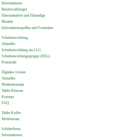
Informationen
Berufswahlsiegel
Elternmitarbeit und Ehemalige
Module
Informationsquellen und Formulare
Schulentwicklung
Aktuelles
Schulentwicklung am LLG
Schulentwicklungsgruppe (SEG)
Protokolle
Digitales Lernen
Aktuelles
Medienkonzept
Tablet-Klassen
Konzept
FAQ
Tablet Koffer
Medienteam
Schülerfirma
Informationen