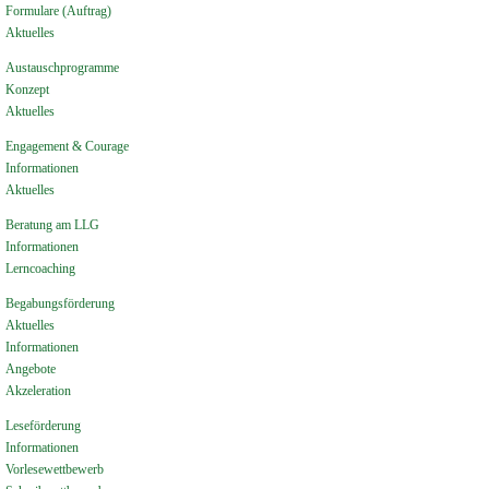
Formulare (Auftrag)
Aktuelles
Austauschprogramme
Konzept
Aktuelles
Engagement & Courage
Informationen
Aktuelles
Beratung am LLG
Informationen
Lerncoaching
Begabungsförderung
Aktuelles
Informationen
Angebote
Akzeleration
Leseförderung
Informationen
Vorlesewettbewerb