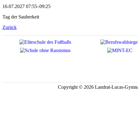
16.07.2027 07:55–09:25
Tag der Sauberkeit
Zurück
Copyright © 2026 Landrat-Lucas-Gymna