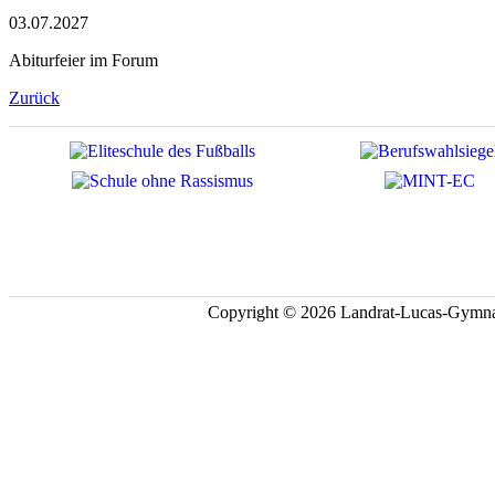
03.07.2027
Abiturfeier im Forum
Zurück
Copyright © 2026 Landrat-Lucas-Gymna