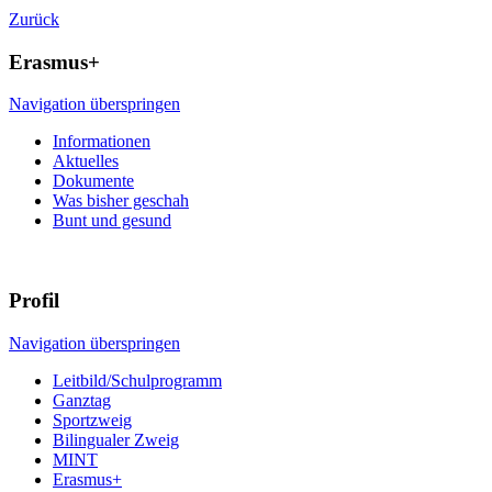
Zurück
Erasmus+
Navigation überspringen
Informationen
Aktuelles
Dokumente
Was bisher geschah
Bunt und gesund
Profil
Navigation überspringen
Leitbild/Schulprogramm
Ganztag
Sportzweig
Bilingualer Zweig
MINT
Erasmus+