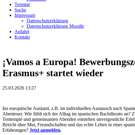
Termine
Suche
Impressum
Datenschutzerklärung
Datenschutzerklärung Moodle
Anfahrt
Kontakt
¡Vamos a Europa! Bewerbungsz
Erasmus+ startet wieder
25.03.2026 13:27
Ins europäische Ausland, z.B. im individuellen Austausch nach Span
Abenteuer. Wie fühlt sich der Alltag im spanischen Bachillerato an? 
Tentempié und gemeinsamen Abenden entstehen unvergessliche Erleb
Bericht über Mut, Freundschaften und das echte Leben in einer spani
Erfahrungen?
Jetzt anmelden
.