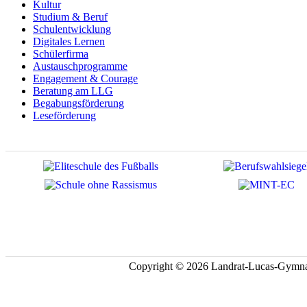
Kultur
Studium & Beruf
Schulentwicklung
Digitales Lernen
Schülerfirma
Austauschprogramme
Engagement & Courage
Beratung am LLG
Begabungsförderung
Leseförderung
Copyright © 2026 Landrat-Lucas-Gymna