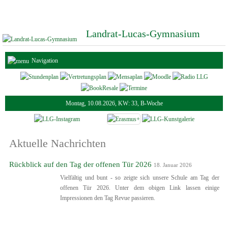
Landrat-Lucas-Gymnasium
Navigation
Montag, 10.08.2026, KW: 33, B-Woche
Aktuelle Nachrichten
Rückblick auf den Tag der offenen Tür 2026
18. Januar 2026
Vielfältig und bunt - so zeigte sich unsere Schule am Tag der
offenen Tür 2026. Unter dem obigen Link lassen einige
Impressionen den Tag Revue passieren.