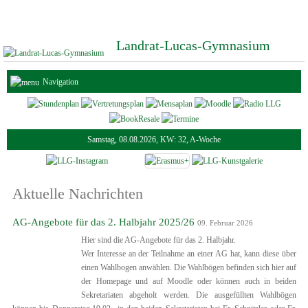
Landrat-Lucas-Gymnasium
Navigation
Samstag, 08.08.2026, KW: 32, A-Woche
Aktuelle Nachrichten
AG-Angebote für das 2. Halbjahr 2025/26
09. Februar 2026
Hier sind die AG-Angebote für das 2. Halbjahr.
Wer Interesse an der Teilnahme an einer AG hat, kann diese über
einen Wahlbogen anwählen. Die Wahlbögen befinden sich hier auf
der Homepage und auf Moodle oder können auch in beiden
Sekretariaten abgeholt werden. Die ausgefüllten Wahlbögen