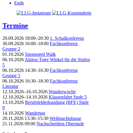
Ende
Termine
29.09.2026 18:00–20:30
1. Schulkonferenz
30.09.2026 16:00–18:00
Fachkonferenz
Gruppe 2
01.10.2026
Sponsored Walk
06.10.2026
Aktion Toter Winkel für die Stufen
5
06.10.2026 14:30–16:30
Fachkonferenz
Gruppe 5
06.10.2026 16:30–18:30
Fachkonferenz
Literatur
12.10.2026–16.10.2026
Wanderwoche
12.10.2026–14.10.2026
Klassenfahrt Stufe 5
13.10.2026
Berufsfelderkundung (BFE) Stufe
9
14.10.2026
Wandertag
20.11.2026 13:30–15:30
Weihnachtsbasar
21.11.2026 09:00
Nachschreiben Oberstufe