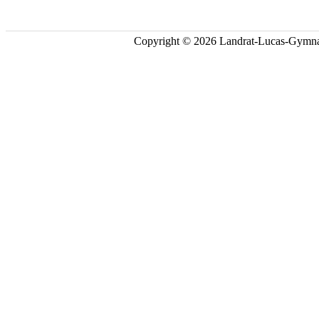
Copyright © 2026 Landrat-Lucas-Gymna