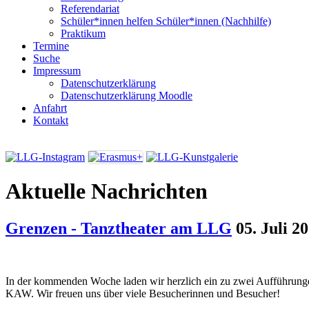
Referendariat
Schüler*innen helfen Schüler*innen (Nachhilfe)
Praktikum
Termine
Suche
Impressum
Datenschutzerklärung
Datenschutzerklärung Moodle
Anfahrt
Kontakt
Aktuelle Nachrichten
Grenzen - Tanztheater am LLG
05. Juli 2
In der kommenden Woche laden wir herzlich ein zu zwei Aufführunge
KAW. Wir freuen uns über viele Besucherinnen und Besucher!