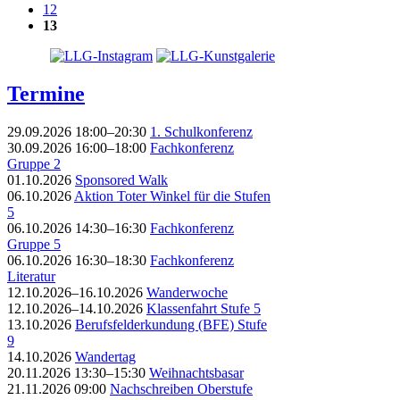
12
13
Termine
29.09.2026 18:00–20:30
1. Schulkonferenz
30.09.2026 16:00–18:00
Fachkonferenz
Gruppe 2
01.10.2026
Sponsored Walk
06.10.2026
Aktion Toter Winkel für die Stufen
5
06.10.2026 14:30–16:30
Fachkonferenz
Gruppe 5
06.10.2026 16:30–18:30
Fachkonferenz
Literatur
12.10.2026–16.10.2026
Wanderwoche
12.10.2026–14.10.2026
Klassenfahrt Stufe 5
13.10.2026
Berufsfelderkundung (BFE) Stufe
9
14.10.2026
Wandertag
20.11.2026 13:30–15:30
Weihnachtsbasar
21.11.2026 09:00
Nachschreiben Oberstufe