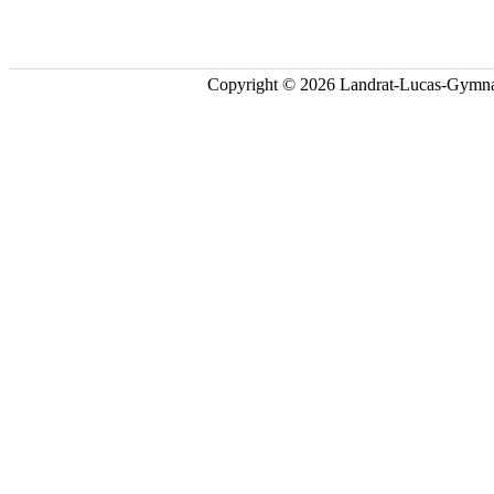
Copyright © 2026 Landrat-Lucas-Gymna