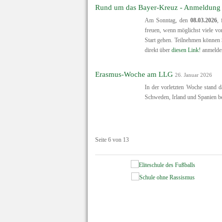
Rund um das Bayer-Kreuz - Anmeldung 
Am Sonntag, den
08.03.2026
,
freuen, wenn möglichst viele vo
Start gehen. Teilnehmen können
direkt über
diesen Link!
anmelden
Erasmus-Woche am LLG
26. Januar 2026
In der vorletzten Woche stand d
Schweden, Irland und Spanien b
Seite 6 von 13