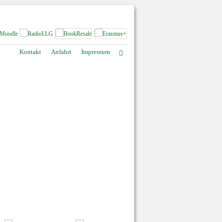
Kontakt
Anfahrt
Impressum