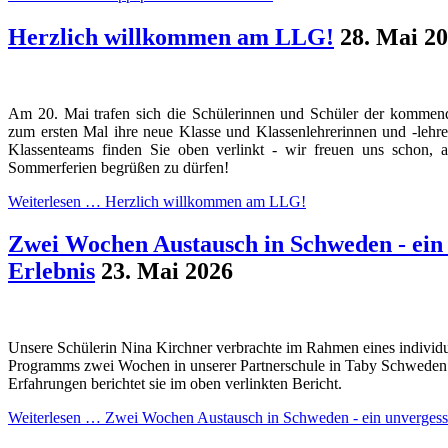
Herzlich willkommen am LLG!
28. Mai 2
Am 20. Mai trafen sich die Schülerinnen und Schüler der kommend
zum ersten Mal ihre neue Klasse und Klassenlehrerinnen und -lehr
Klassenteams finden Sie oben verlinkt - wir freuen uns schon, 
Sommerferien begrüßen zu dürfen!
Weiterlesen …
Herzlich willkommen am LLG!
Zwei Wochen Austausch in Schweden - ein 
Erlebnis
23. Mai 2026
Unsere Schülerin Nina Kirchner verbrachte im Rahmen eines individ
Programms zwei Wochen in unserer Partnerschule in Taby Schweden. 
Erfahrungen berichtet sie im oben verlinkten Bericht.
Weiterlesen …
Zwei Wochen Austausch in Schweden - ein unvergessl