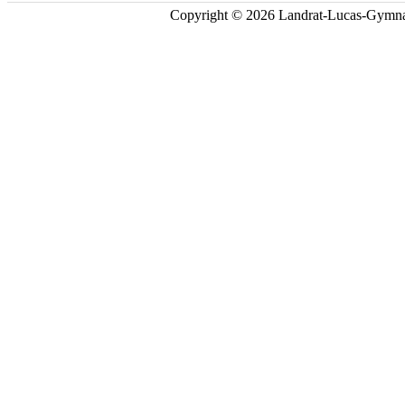
Copyright © 2026 Landrat-Lucas-Gymna