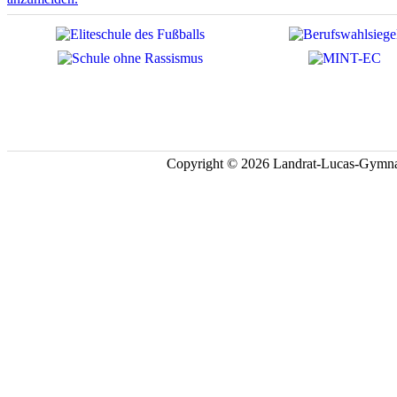
Copyright © 2026 Landrat-Lucas-Gymna