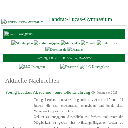
Landrat-Lucas-Gymnasium
Navigation
Samstag, 08.08.2026, KW: 32, A-Woche
Aktuelle Nachrichten
Young Leaders Akademie - eine tolle Erfahrung
09. Dezember 2025
Young Leaders unterstützt Jugendliche zwischen 15 und 21
Jahren, die sich ehrenamtlich engagieren und bereit sind,
Verantwortung zu übernehmen.
Ziel ist es, engagierte Jugendliche zu fördern und ihnen die
Möglichkeit zu geben, ihre Führungsfähigkeiten weiter zu