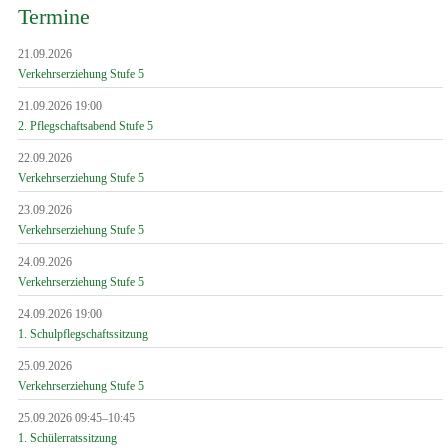
Termine
21.09.2026
Verkehrserziehung Stufe 5
21.09.2026 19:00
2. Pflegschaftsabend Stufe 5
22.09.2026
Verkehrserziehung Stufe 5
23.09.2026
Verkehrserziehung Stufe 5
24.09.2026
Verkehrserziehung Stufe 5
24.09.2026 19:00
1. Schulpflegschaftssitzung
25.09.2026
Verkehrserziehung Stufe 5
25.09.2026 09:45–10:45
1. Schülerratssitzung