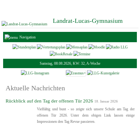
Landrat-Lucas-Gymnasium
Navigation
Samstag, 08.08.2026, KW: 32, A-Woche
Aktuelle Nachrichten
Rückblick auf den Tag der offenen Tür 2026
18. Januar 2026
Vielfältig und bunt - so zeigte sich unsere Schule am Tag der
offenen Tür 2026. Unter dem obigen Link lassen einige
Impressionen den Tag Revue passieren.