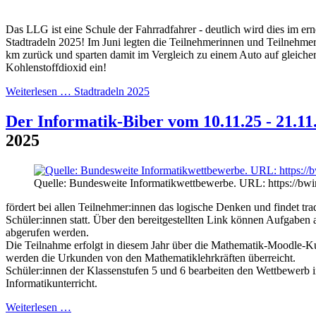
Das LLG ist eine Schule der Fahrradfahrer - deutlich wird dies im ern
Stadtradeln 2025! Im Juni legten die Teilnehmerinnen und Teilnehme
km zurück und sparten damit im Vergleich zu einem Auto auf gleicher
Kohlenstoffdioxid ein!
Weiterlesen …
Stadtradeln 2025
Der Informatik-Biber vom 10.11.25 - 21.11
2025
Quelle: Bundesweite Informatikwettbewerbe. URL: https://bwi
fördert bei allen Teilnehmer:innen das logische Denken und findet tra
Schüler:innen statt. Über den bereitgestellten Link können Aufgaben
abgerufen werden.
Die Teilnahme erfolgt in diesem Jahr über die Mathematik-Moodle-
werden die Urkunden von den Mathematiklehrkräften überreicht.
Schüler:innen der Klassenstufen 5 und 6 bearbeiten den Wettbewerb 
Informatikunterricht.
Weiterlesen …