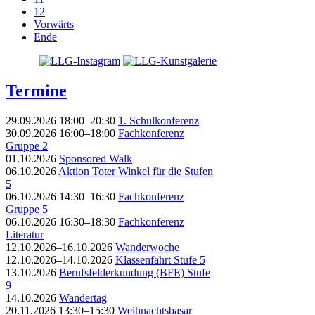
12
Vorwärts
Ende
Termine
29.09.2026 18:00–20:30
1. Schulkonferenz
30.09.2026 16:00–18:00
Fachkonferenz
Gruppe 2
01.10.2026
Sponsored Walk
06.10.2026
Aktion Toter Winkel für die Stufen
5
06.10.2026 14:30–16:30
Fachkonferenz
Gruppe 5
06.10.2026 16:30–18:30
Fachkonferenz
Literatur
12.10.2026–16.10.2026
Wanderwoche
12.10.2026–14.10.2026
Klassenfahrt Stufe 5
13.10.2026
Berufsfelderkundung (BFE) Stufe
9
14.10.2026
Wandertag
20.11.2026 13:30–15:30
Weihnachtsbasar