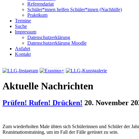
Referendariat
Schüler*innen helfen Schüler*innen (Nachhilfe)
Praktikum
Termine
Suche
Impressum
Datenschutzerklärung
Datenschutzerklärung Moodle
Anfahrt
Kontakt
Aktuelle Nachrichten
Prüfen! Rufen! Drücken!
20. November 20
Zum wiederholten Male übten sich Schülerinnen und Schüler der Jah
Reanimationstraining, um im Fall der Fälle gerüstet zu sein.