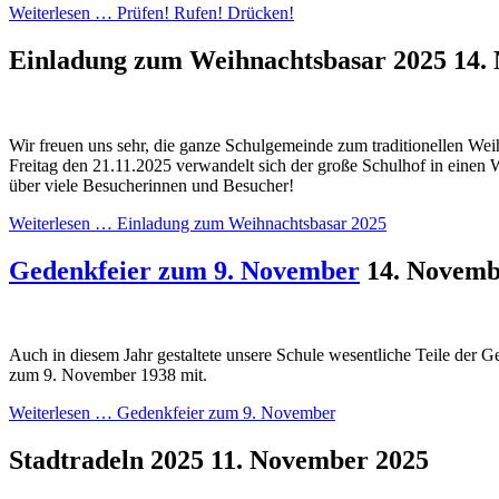
Weiterlesen …
Prüfen! Rufen! Drücken!
Einladung zum Weihnachtsbasar 2025
14.
Wir freuen uns sehr, die ganze Schulgemeinde zum traditionellen We
Freitag den 21.11.2025 verwandelt sich der große Schulhof in einen 
über viele Besucherinnen und Besucher!
Weiterlesen …
Einladung zum Weihnachtsbasar 2025
Gedenkfeier zum 9. November
14. Novemb
Auch in diesem Jahr gestaltete unsere Schule wesentliche Teile der G
zum 9. November 1938 mit.
Weiterlesen …
Gedenkfeier zum 9. November
Stadtradeln 2025
11. November 2025