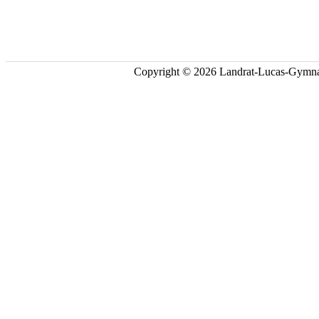
Copyright © 2026 Landrat-Lucas-Gymna