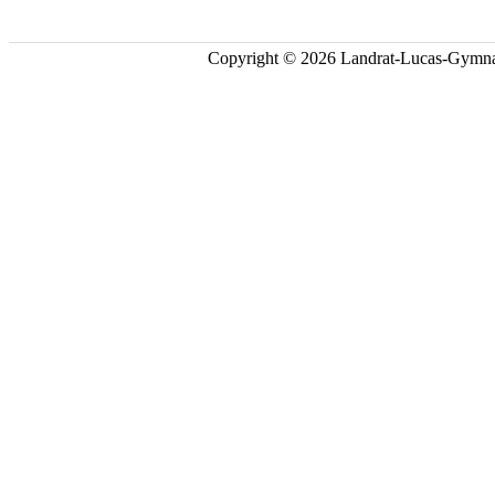
Copyright © 2026 Landrat-Lucas-Gymna