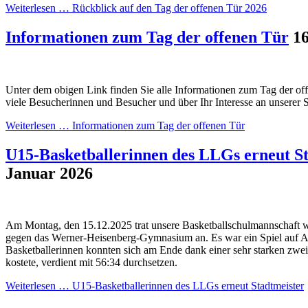
Weiterlesen …
Rückblick auf den Tag der offenen Tür 2026
Informationen zum Tag der offenen Tür
16
Unter dem obigen Link finden Sie alle Informationen zum Tag der off
viele Besucherinnen und Besucher und über Ihr Interesse an unserer 
Weiterlesen …
Informationen zum Tag der offenen Tür
U15-Basketballerinnen des LLGs erneut S
Januar 2026
Am Montag, den 15.12.2025 trat unsere Basketballschulmannschaft we
gegen das Werner-Heisenberg-Gymnasium an. Es war ein Spiel auf A
Basketballerinnen konnten sich am Ende dank einer sehr starken zweit
kostete, verdient mit 56:34 durchsetzen.
Weiterlesen …
U15-Basketballerinnen des LLGs erneut Stadtmeister