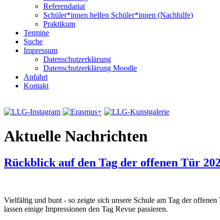
Referendariat
Schüler*innen helfen Schüler*innen (Nachhilfe)
Praktikum
Termine
Suche
Impressum
Datenschutzerklärung
Datenschutzerklärung Moodle
Anfahrt
Kontakt
Aktuelle Nachrichten
Rückblick auf den Tag der offenen Tür 20
Vielfältig und bunt - so zeigte sich unsere Schule am Tag der offene
lassen einige Impressionen den Tag Revue passieren.