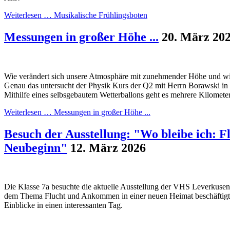
Weiterlesen …
Musikalische Frühlingsboten
Messungen in großer Höhe ...
20. März 20
Wie verändert sich unsere Atmosphäre mit zunehmender Höhe und wie
Genau das untersucht der Physik Kurs der Q2 mit Herrn Borawski in
Mithilfe eines selbsgebautem Wetterballons geht es mehrere Kilomete
Weiterlesen …
Messungen in großer Höhe ...
Besuch der Ausstellung: "Wo bleibe ich: F
Neubeginn"
12. März 2026
Die Klasse 7a besuchte die aktuelle Ausstellung der VHS Leverkusen, 
dem Thema Flucht und Ankommen in einer neuen Heimat beschäftigt. 
Einblicke in einen interessanten Tag.