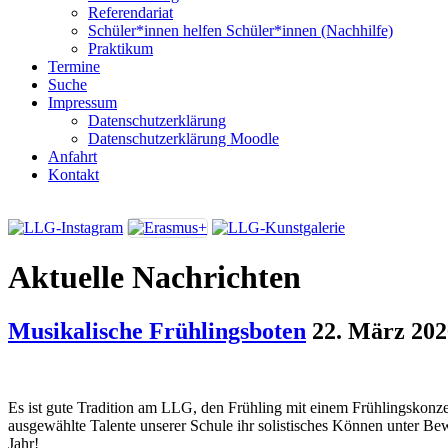
Referendariat
Schüler*innen helfen Schüler*innen (Nachhilfe)
Praktikum
Termine
Suche
Impressum
Datenschutzerklärung
Datenschutzerklärung Moodle
Anfahrt
Kontakt
Aktuelle Nachrichten
Musikalische Frühlingsboten
22. März 202
Es ist gute Tradition am LLG, den Frühling mit einem Frühlingskonze
ausgewählte Talente unserer Schule ihr solistisches Können unter Bewe
Jahr!