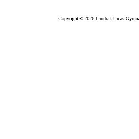
Copyright © 2026 Landrat-Lucas-Gymna