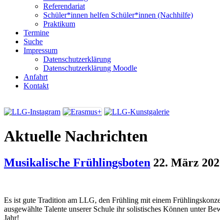
Referendariat
Schüler*innen helfen Schüler*innen (Nachhilfe)
Praktikum
Termine
Suche
Impressum
Datenschutzerklärung
Datenschutzerklärung Moodle
Anfahrt
Kontakt
Aktuelle Nachrichten
Musikalische Frühlingsboten
22. März 202
Es ist gute Tradition am LLG, den Frühling mit einem Frühlingskonze
ausgewählte Talente unserer Schule ihr solistisches Können unter Bewe
Jahr!