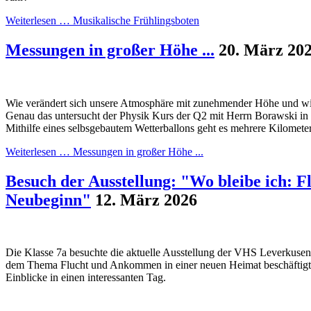
Weiterlesen …
Musikalische Frühlingsboten
Messungen in großer Höhe ...
20. März 20
Wie verändert sich unsere Atmosphäre mit zunehmender Höhe und wie
Genau das untersucht der Physik Kurs der Q2 mit Herrn Borawski in
Mithilfe eines selbsgebautem Wetterballons geht es mehrere Kilomete
Weiterlesen …
Messungen in großer Höhe ...
Besuch der Ausstellung: "Wo bleibe ich: F
Neubeginn"
12. März 2026
Die Klasse 7a besuchte die aktuelle Ausstellung der VHS Leverkusen, 
dem Thema Flucht und Ankommen in einer neuen Heimat beschäftigt. 
Einblicke in einen interessanten Tag.