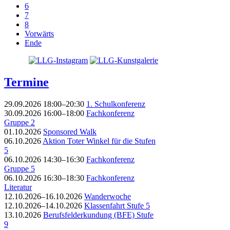
6
7
8
Vorwärts
Ende
Termine
29.09.2026 18:00–20:30
1. Schulkonferenz
30.09.2026 16:00–18:00
Fachkonferenz
Gruppe 2
01.10.2026
Sponsored Walk
06.10.2026
Aktion Toter Winkel für die Stufen
5
06.10.2026 14:30–16:30
Fachkonferenz
Gruppe 5
06.10.2026 16:30–18:30
Fachkonferenz
Literatur
12.10.2026–16.10.2026
Wanderwoche
12.10.2026–14.10.2026
Klassenfahrt Stufe 5
13.10.2026
Berufsfelderkundung (BFE) Stufe
9