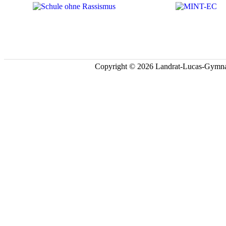
Copyright © 2026 Landrat-Lucas-Gymna