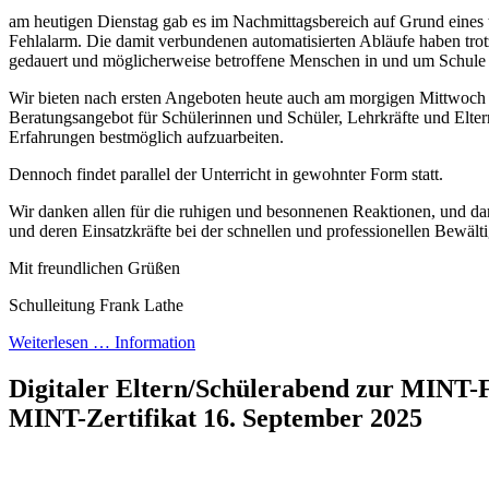
am heutigen Dienstag gab es im Nachmittagsbereich auf Grund eines
Fehlalarm. Die damit verbundenen automatisierten Abläufe haben tr
gedauert und möglicherweise betroffene Menschen in und um Schule 
Wir bieten nach ersten Angeboten heute auch am morgigen Mittwoch
Beratungsangebot für Schülerinnen und Schüler, Lehrkräfte und Elter
Erfahrungen bestmöglich aufzuarbeiten.
Dennoch findet parallel der Unterricht in gewohnter Form statt.
Wir danken allen für die ruhigen und besonnenen Reaktionen, und da
und deren Einsatzkräfte bei der schnellen und professionellen Bewälti
Mit freundlichen Grüßen
Schulleitung Frank Lathe
Weiterlesen …
Information
Digitaler Eltern/Schülerabend zur MINT
MINT-Zertifikat
16. September 2025