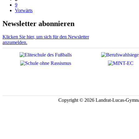
9
Vorwärts
Newsletter abonnieren
Klicken Sie hier, um sich für den Newsletter
anzumelden.
Copyright © 2026 Landrat-Lucas-Gymna