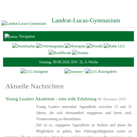
Landrat-Lucas-Gymnasium
Navigation
Sonntag, 09.08.2026, KW: 32, A-Woche
Aktuelle Nachrichten
Young Leaders Akademie - eine tolle Erfahrung
09. Dezember 2025
Young Leaders unterstützt Jugendliche zwischen 15 und 21
Jahren, die sich ehrenamtlich engagieren und bereit sind,
Verantwortung zu übernehmen.
Ziel ist es, engagierte Jugendliche zu fördern und ihnen die
Möglichkeit zu geben, ihre Führungsfähigkeiten weiter zu