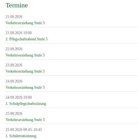
Termine
21.09.2026
Verkehrserziehung Stufe 5
21.09.2026 19:00
2. Pflegschaftsabend Stufe 5
22.09.2026
Verkehrserziehung Stufe 5
23.09.2026
Verkehrserziehung Stufe 5
24.09.2026
Verkehrserziehung Stufe 5
24.09.2026 19:00
1. Schulpflegschaftssitzung
25.09.2026
Verkehrserziehung Stufe 5
25.09.2026 09:45–10:45
1. Schülerratssitzung