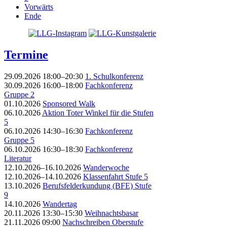
Vorwärts
Ende
Termine
29.09.2026 18:00–20:30
1. Schulkonferenz
30.09.2026 16:00–18:00
Fachkonferenz
Gruppe 2
01.10.2026
Sponsored Walk
06.10.2026
Aktion Toter Winkel für die Stufen
5
06.10.2026 14:30–16:30
Fachkonferenz
Gruppe 5
06.10.2026 16:30–18:30
Fachkonferenz
Literatur
12.10.2026–16.10.2026
Wanderwoche
12.10.2026–14.10.2026
Klassenfahrt Stufe 5
13.10.2026
Berufsfelderkundung (BFE) Stufe
9
14.10.2026
Wandertag
20.11.2026 13:30–15:30
Weihnachtsbasar
21.11.2026 09:00
Nachschreiben Oberstufe