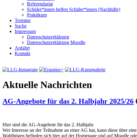
Referendariat
Schüler*innen helfen Schüler*innen (Nachhilfe)
Praktikum
Termine
Suche
Impressum
Datenschutzerklärung
Datenschutzerklärung Moodle
Anfahrt
Kontakt
Aktuelle Nachrichten
AG-Angebote für das 2. Halbjahr 2025/26
Hier sind die AG-Angebote für das 2. Halbjahr.
Wer Interesse an der Teilnahme an einer AG hat, kann diese über ei
Wahlbögen befinden sich hier auf der Homepage und auf Moodle ode