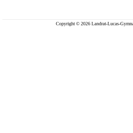
Copyright © 2026 Landrat-Lucas-Gymna