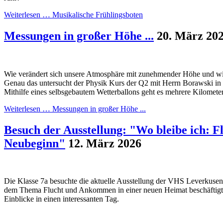
Weiterlesen …
Musikalische Frühlingsboten
Messungen in großer Höhe ...
20. März 20
Wie verändert sich unsere Atmosphäre mit zunehmender Höhe und wie
Genau das untersucht der Physik Kurs der Q2 mit Herrn Borawski in
Mithilfe eines selbsgebautem Wetterballons geht es mehrere Kilomete
Weiterlesen …
Messungen in großer Höhe ...
Besuch der Ausstellung: "Wo bleibe ich: F
Neubeginn"
12. März 2026
Die Klasse 7a besuchte die aktuelle Ausstellung der VHS Leverkusen, 
dem Thema Flucht und Ankommen in einer neuen Heimat beschäftigt. 
Einblicke in einen interessanten Tag.