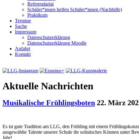
Referendariat
Schüler*innen helfen Schüler*innen (Nachhilfe)
Praktikum
Termine
Suche
Impressum
Datenschutzerklärung
Datenschutzerklärung Moodle
Anfahrt
Kontakt
Aktuelle Nachrichten
Musikalische Frühlingsboten
22. März 202
Es ist gute Tradition am LLG, den Frühling mit einem Frühlingskonze
ausgewählte Talente unserer Schule ihr solistisches Können unter Bewe
Jahr!