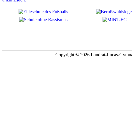
Copyright © 2026 Landrat-Lucas-Gymna