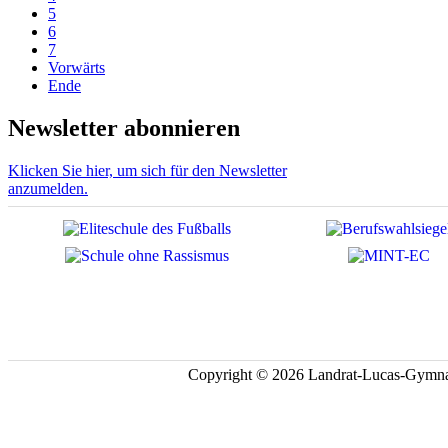
5
6
7
Vorwärts
Ende
Newsletter abonnieren
Klicken Sie hier, um sich für den Newsletter
anzumelden.
Copyright © 2026 Landrat-Lucas-Gymna