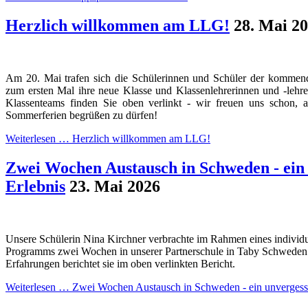
Herzlich willkommen am LLG!
28. Mai 2
Am 20. Mai trafen sich die Schülerinnen und Schüler der kommend
zum ersten Mal ihre neue Klasse und Klassenlehrerinnen und -lehr
Klassenteams finden Sie oben verlinkt - wir freuen uns schon, 
Sommerferien begrüßen zu dürfen!
Weiterlesen …
Herzlich willkommen am LLG!
Zwei Wochen Austausch in Schweden - ein 
Erlebnis
23. Mai 2026
Unsere Schülerin Nina Kirchner verbrachte im Rahmen eines individ
Programms zwei Wochen in unserer Partnerschule in Taby Schweden. 
Erfahrungen berichtet sie im oben verlinkten Bericht.
Weiterlesen …
Zwei Wochen Austausch in Schweden - ein unvergessl