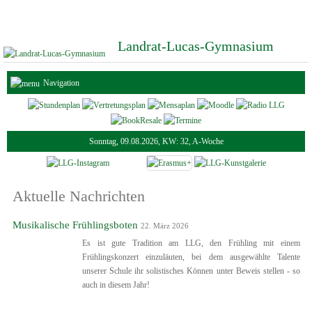
Landrat-Lucas-Gymnasium
Navigation
Sonntag, 09.08.2026, KW: 32, A-Woche
Aktuelle Nachrichten
Musikalische Frühlingsboten
22. März 2026
Es ist gute Tradition am LLG, den Frühling mit einem
Frühlingskonzert einzuläuten, bei dem ausgewählte Talente
unserer Schule ihr solistisches Können unter Beweis stellen - so
auch in diesem Jahr!