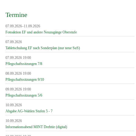
Termine
07.09.2026–11.09.2026
Fotoaktion EF und andere Neuzugänge Oberstufe
07.09.2026
Tabletschulung EF nach Sonderplan (nur neue SuS)
07.09.2026 19:00
Pflegschaftssitzungen 7/8
08.09.2026 19:00
Pflegschaftssitzungen 9/10
09.09.2026 19:00
Pflegschaftssitzungen 5/6
10.09.2026
Abgabe AG-Wahlen Stufen 5 - 7
10.09.2026
Informationsabend MINT Drehtür (digital)