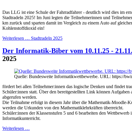
Das LLG ist eine Schule der Fahrradfahrer - deutlich wird dies im ern
Stadtradeln 2025! Im Juni legten die Teilnehmerinnen und Teilnehme
km zurück und sparten damit im Vergleich zu einem Auto auf gleicher
Kohlenstoffdioxid ein!
Weiterlesen …
Stadtradeln 2025
Der Informatik-Biber vom 10.11.25 - 21.11
2025
Quelle: Bundesweite Informatikwettbewerbe. URL: https://bwi
fördert bei allen Teilnehmer:innen das logische Denken und findet tra
Schüler:innen statt. Über den bereitgestellten Link können Aufgaben
abgerufen werden.
Die Teilnahme erfolgt in diesem Jahr über die Mathematik-Moodle-
werden die Urkunden von den Mathematiklehrkräften überreicht.
Schüler:innen der Klassenstufen 5 und 6 bearbeiten den Wettbewerb 
Informatikunterricht.
Weiterlesen …