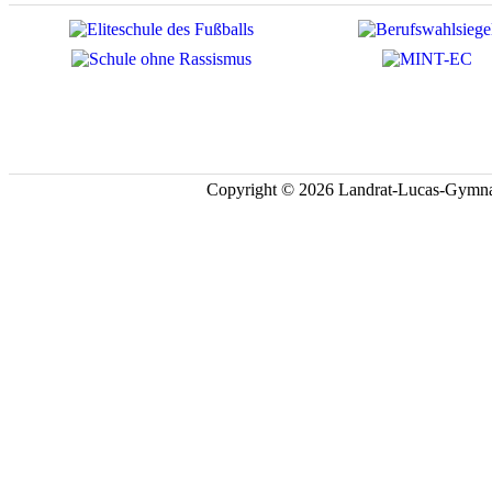
Copyright © 2026 Landrat-Lucas-Gymna