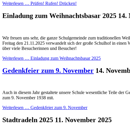
Weiterlesen …
Prüfen! Rufen! Drücken!
Einladung zum Weihnachtsbasar 2025
14.
Wir freuen uns sehr, die ganze Schulgemeinde zum traditionellen We
Freitag den 21.11.2025 verwandelt sich der große Schulhof in einen 
über viele Besucherinnen und Besucher!
Weiterlesen …
Einladung zum Weihnachtsbasar 2025
Gedenkfeier zum 9. November
14. Novemb
Auch in diesem Jahr gestaltete unsere Schule wesentliche Teile der G
zum 9. November 1938 mit.
Weiterlesen …
Gedenkfeier zum 9. November
Stadtradeln 2025
11. November 2025