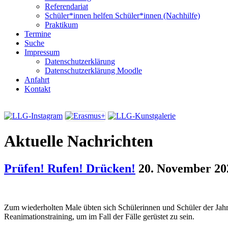
Referendariat
Schüler*innen helfen Schüler*innen (Nachhilfe)
Praktikum
Termine
Suche
Impressum
Datenschutzerklärung
Datenschutzerklärung Moodle
Anfahrt
Kontakt
Aktuelle Nachrichten
Prüfen! Rufen! Drücken!
20. November 20
Zum wiederholten Male übten sich Schülerinnen und Schüler der Jah
Reanimationstraining, um im Fall der Fälle gerüstet zu sein.