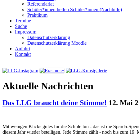
Referendariat
Schüler*innen helfen Schüler*innen (Nachhilfe)
Praktikum
Termine
Suche
Impressum
Datenschutzerklärung
Datenschutzerklärung Moodle
Anfahrt
Kontakt
Aktuelle Nachrichten
Das LLG braucht deine Stimme!
12. Mai 
Mit wenigen Klicks gutes für die Schule tun - das ist die Sparda-Spe
diesem Jahr wieder beteiligen. Jede Stimme zählt - noch bis zum 19. 