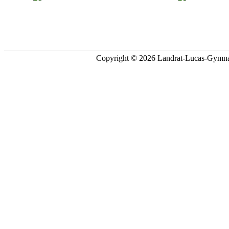
Copyright © 2026 Landrat-Lucas-Gymna