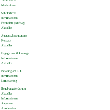
Tablet Koffer
Medienteam
Schülerfirma
Informationen
Formulare (Auftrag)
Aktuelles
Austauschprogramme
Konzept
Aktuelles
Engagement & Courage
Informationen
Aktuelles
Beratung am LLG
Informationen
Lerncoaching
Begabungsförderung
Aktuelles
Informationen
Angebote
Akzeleration