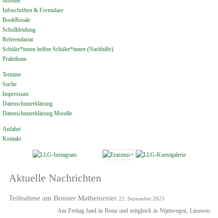
Moodle
Infoschriften & Formulare
BookResale
Schulkleidung
Referendariat
Schüler*innen helfen Schüler*innen (Nachhilfe)
Praktikum
Termine
Suche
Impressum
Datenschutzerklärung
Datenschutzerklärung Moodle
Anfahrt
Kontakt
Aktuelle Nachrichten
Teilnahme am Bonner Matheturnier
22. September 2025
Am Freitag fand in Bonn und zeitgleich in Nijmwegen, Lieuwen