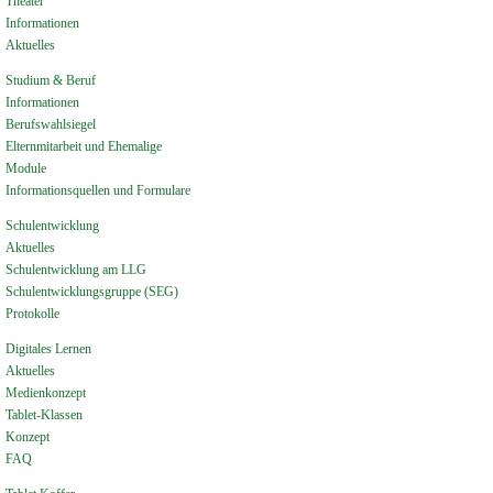
Theater
Informationen
Aktuelles
Studium & Beruf
Informationen
Berufswahlsiegel
Elternmitarbeit und Ehemalige
Module
Informationsquellen und Formulare
Schulentwicklung
Aktuelles
Schulentwicklung am LLG
Schulentwicklungsgruppe (SEG)
Protokolle
Digitales Lernen
Aktuelles
Medienkonzept
Tablet-Klassen
Konzept
FAQ