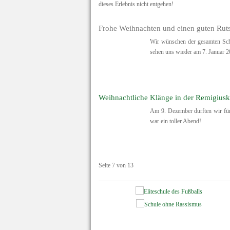
dieses Erlebnis nicht entgehen!
Frohe Weihnachten und einen guten Rut
Wir wünschen der gesamten Schu
sehen uns wieder am 7. Januar 2
Weihnachtliche Klänge in der Remigiusk
Am 9. Dezember durften wir für 
war ein toller Abend!
Seite 7 von 13