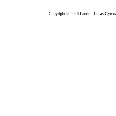
Copyright © 2026 Landrat-Lucas-Gymna