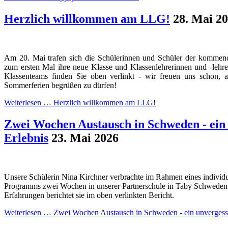
Herzlich willkommen am LLG!
28. Mai 2
Am 20. Mai trafen sich die Schülerinnen und Schüler der kommend
zum ersten Mal ihre neue Klasse und Klassenlehrerinnen und -lehr
Klassenteams finden Sie oben verlinkt - wir freuen uns schon, 
Sommerferien begrüßen zu dürfen!
Weiterlesen …
Herzlich willkommen am LLG!
Zwei Wochen Austausch in Schweden - ein 
Erlebnis
23. Mai 2026
Unsere Schülerin Nina Kirchner verbrachte im Rahmen eines individ
Programms zwei Wochen in unserer Partnerschule in Taby Schweden. 
Erfahrungen berichtet sie im oben verlinkten Bericht.
Weiterlesen …
Zwei Wochen Austausch in Schweden - ein unvergessl