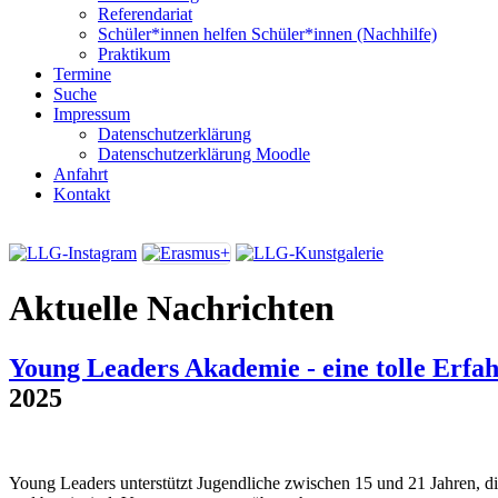
Referendariat
Schüler*innen helfen Schüler*innen (Nachhilfe)
Praktikum
Termine
Suche
Impressum
Datenschutzerklärung
Datenschutzerklärung Moodle
Anfahrt
Kontakt
Aktuelle Nachrichten
Young Leaders Akademie - eine tolle Erfa
2025
Young Leaders unterstützt Jugendliche zwischen 15 und 21 Jahren, di