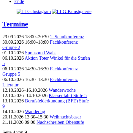
Ende
Termine
29.09.2026 18:00–20:30
1. Schulkonferenz
30.09.2026 16:00–18:00
Fachkonferenz
Gruppe 2
01.10.2026
Sponsored Walk
06.10.2026
Aktion Toter Winkel für die Stufen
5
06.10.2026 14:30–16:30
Fachkonferenz
Gruppe 5
06.10.2026 16:30–18:30
Fachkonferenz
Literatur
12.10.2026–16.10.2026
Wanderwoche
12.10.2026–14.10.2026
Klassenfahrt Stufe 5
13.10.2026
Berufsfelderkundung (BFE) Stufe
9
14.10.2026
Wandertag
20.11.2026 13:30–15:30
Weihnachtsbasar
21.11.2026 09:00
Nachschreiben Oberstufe
Seite 4 von 9