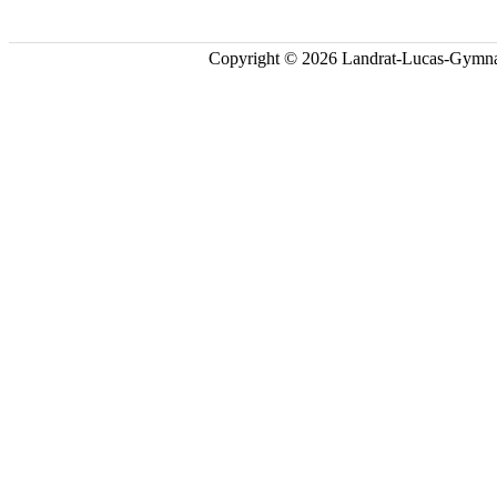
Copyright © 2026 Landrat-Lucas-Gymna