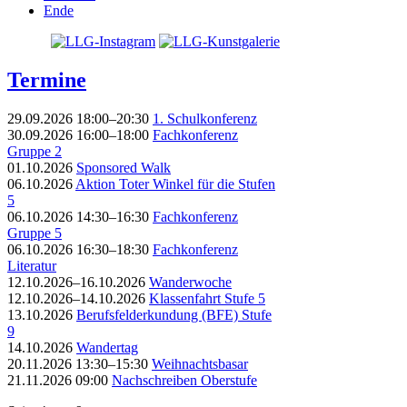
Ende
Termine
29.09.2026 18:00–20:30
1. Schulkonferenz
30.09.2026 16:00–18:00
Fachkonferenz
Gruppe 2
01.10.2026
Sponsored Walk
06.10.2026
Aktion Toter Winkel für die Stufen
5
06.10.2026 14:30–16:30
Fachkonferenz
Gruppe 5
06.10.2026 16:30–18:30
Fachkonferenz
Literatur
12.10.2026–16.10.2026
Wanderwoche
12.10.2026–14.10.2026
Klassenfahrt Stufe 5
13.10.2026
Berufsfelderkundung (BFE) Stufe
9
14.10.2026
Wandertag
20.11.2026 13:30–15:30
Weihnachtsbasar
21.11.2026 09:00
Nachschreiben Oberstufe