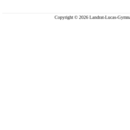
Copyright © 2026 Landrat-Lucas-Gymna