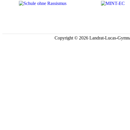
Copyright © 2026 Landrat-Lucas-Gymna