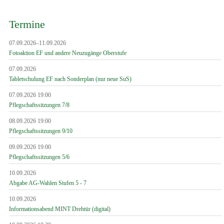
Termine
07.09.2026–11.09.2026
Fotoaktion EF und andere Neuzugänge Oberstufe
07.09.2026
Tabletschulung EF nach Sonderplan (nur neue SuS)
07.09.2026 19:00
Pflegschaftssitzungen 7/8
08.09.2026 19:00
Pflegschaftssitzungen 9/10
09.09.2026 19:00
Pflegschaftssitzungen 5/6
10.09.2026
Abgabe AG-Wahlen Stufen 5 - 7
10.09.2026
Informationsabend MINT Drehtür (digital)