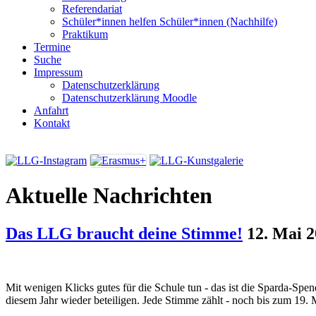
Referendariat
Schüler*innen helfen Schüler*innen (Nachhilfe)
Praktikum
Termine
Suche
Impressum
Datenschutzerklärung
Datenschutzerklärung Moodle
Anfahrt
Kontakt
Aktuelle Nachrichten
Das LLG braucht deine Stimme!
12. Mai 
Mit wenigen Klicks gutes für die Schule tun - das ist die Sparda-Spe
diesem Jahr wieder beteiligen. Jede Stimme zählt - noch bis zum 19. 