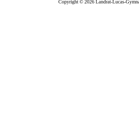
Copyright © 2026 Landrat-Lucas-Gymna