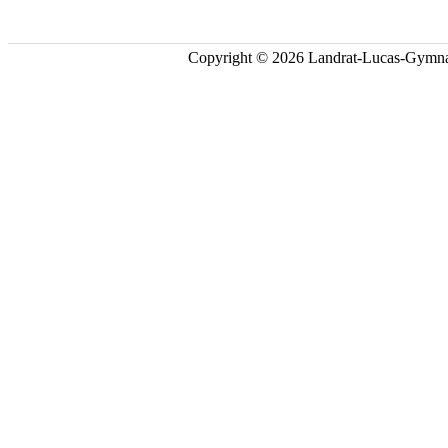
Copyright © 2026 Landrat-Lucas-Gymna