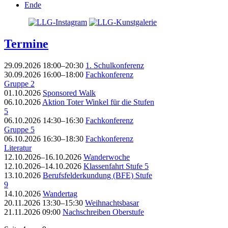
Ende
Termine
29.09.2026 18:00–20:30
1. Schulkonferenz
30.09.2026 16:00–18:00
Fachkonferenz
Gruppe 2
01.10.2026
Sponsored Walk
06.10.2026
Aktion Toter Winkel für die Stufen
5
06.10.2026 14:30–16:30
Fachkonferenz
Gruppe 5
06.10.2026 16:30–18:30
Fachkonferenz
Literatur
12.10.2026–16.10.2026
Wanderwoche
12.10.2026–14.10.2026
Klassenfahrt Stufe 5
13.10.2026
Berufsfelderkundung (BFE) Stufe
9
14.10.2026
Wandertag
20.11.2026 13:30–15:30
Weihnachtsbasar
21.11.2026 09:00
Nachschreiben Oberstufe