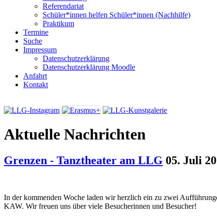
Referendariat
Schüler*innen helfen Schüler*innen (Nachhilfe)
Praktikum
Termine
Suche
Impressum
Datenschutzerklärung
Datenschutzerklärung Moodle
Anfahrt
Kontakt
Aktuelle Nachrichten
Grenzen - Tanztheater am LLG
05. Juli 2
In der kommenden Woche laden wir herzlich ein zu zwei Aufführunge
KAW. Wir freuen uns über viele Besucherinnen und Besucher!