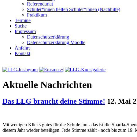
Referendariat
Schüler*innen helfen Schüler*innen (Nachhilfe)
Praktikum
Termine
Suche
Impressum
Datenschutzerklärung
Datenschutzerklärung Moodle
Anfahrt
Kontakt
Aktuelle Nachrichten
Das LLG braucht deine Stimme!
12. Mai 
Mit wenigen Klicks gutes für die Schule tun - das ist die Sparda-Spe
diesem Jahr wieder beteiligen. Jede Stimme zählt - noch bis zum 19. 