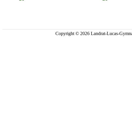
Copyright © 2026 Landrat-Lucas-Gymna