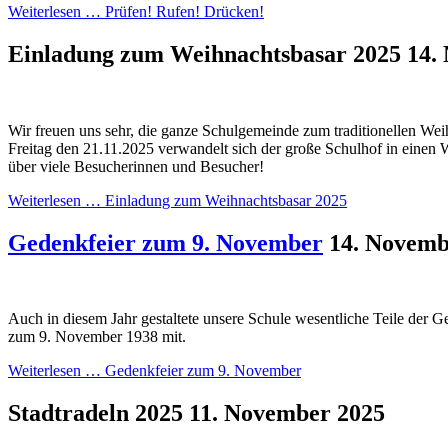
Weiterlesen …
Prüfen! Rufen! Drücken!
Einladung zum Weihnachtsbasar 2025
14.
Wir freuen uns sehr, die ganze Schulgemeinde zum traditionellen We
Freitag den 21.11.2025 verwandelt sich der große Schulhof in einen 
über viele Besucherinnen und Besucher!
Weiterlesen …
Einladung zum Weihnachtsbasar 2025
Gedenkfeier zum 9. November
14. Novemb
Auch in diesem Jahr gestaltete unsere Schule wesentliche Teile der G
zum 9. November 1938 mit.
Weiterlesen …
Gedenkfeier zum 9. November
Stadtradeln 2025
11. November 2025