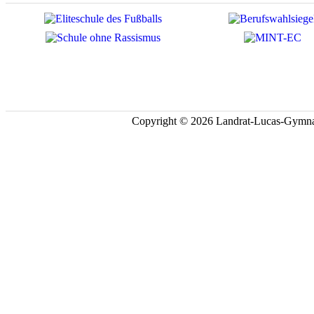
Copyright © 2026 Landrat-Lucas-Gymna