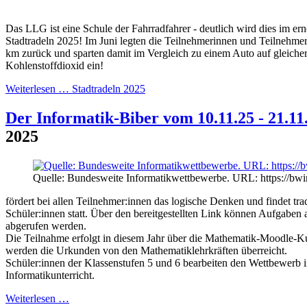
Das LLG ist eine Schule der Fahrradfahrer - deutlich wird dies im ern
Stadtradeln 2025! Im Juni legten die Teilnehmerinnen und Teilnehme
km zurück und sparten damit im Vergleich zu einem Auto auf gleicher
Kohlenstoffdioxid ein!
Weiterlesen …
Stadtradeln 2025
Der Informatik-Biber vom 10.11.25 - 21.11
2025
Quelle: Bundesweite Informatikwettbewerbe. URL: https://bwi
fördert bei allen Teilnehmer:innen das logische Denken und findet tra
Schüler:innen statt. Über den bereitgestellten Link können Aufgaben
abgerufen werden.
Die Teilnahme erfolgt in diesem Jahr über die Mathematik-Moodle-
werden die Urkunden von den Mathematiklehrkräften überreicht.
Schüler:innen der Klassenstufen 5 und 6 bearbeiten den Wettbewerb 
Informatikunterricht.
Weiterlesen …