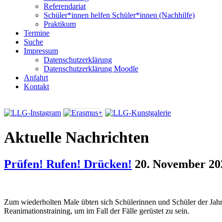
Referendariat
Schüler*innen helfen Schüler*innen (Nachhilfe)
Praktikum
Termine
Suche
Impressum
Datenschutzerklärung
Datenschutzerklärung Moodle
Anfahrt
Kontakt
Aktuelle Nachrichten
Prüfen! Rufen! Drücken!
20. November 20
Zum wiederholten Male übten sich Schülerinnen und Schüler der Jah
Reanimationstraining, um im Fall der Fälle gerüstet zu sein.