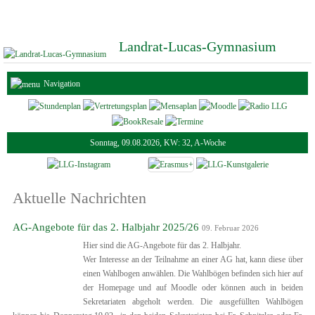
Landrat-Lucas-Gymnasium
Navigation
Sonntag, 09.08.2026, KW: 32, A-Woche
Aktuelle Nachrichten
AG-Angebote für das 2. Halbjahr 2025/26
09. Februar 2026
Hier sind die AG-Angebote für das 2. Halbjahr.
Wer Interesse an der Teilnahme an einer AG hat, kann diese über
einen Wahlbogen anwählen. Die Wahlbögen befinden sich hier auf
der Homepage und auf Moodle oder können auch in beiden
Sekretariaten abgeholt werden. Die ausgefüllten Wahlbögen