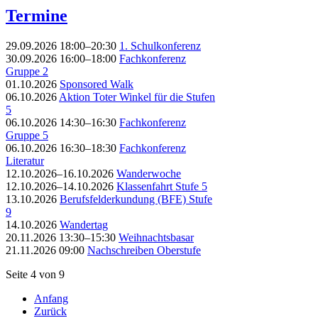
Termine
29.09.2026 18:00–20:30
1. Schulkonferenz
30.09.2026 16:00–18:00
Fachkonferenz
Gruppe 2
01.10.2026
Sponsored Walk
06.10.2026
Aktion Toter Winkel für die Stufen
5
06.10.2026 14:30–16:30
Fachkonferenz
Gruppe 5
06.10.2026 16:30–18:30
Fachkonferenz
Literatur
12.10.2026–16.10.2026
Wanderwoche
12.10.2026–14.10.2026
Klassenfahrt Stufe 5
13.10.2026
Berufsfelderkundung (BFE) Stufe
9
14.10.2026
Wandertag
20.11.2026 13:30–15:30
Weihnachtsbasar
21.11.2026 09:00
Nachschreiben Oberstufe
Seite 4 von 9
Anfang
Zurück