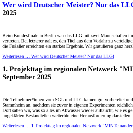
Wer wird Deutscher Meister? Nur das LL
2025
Beim Bundesfinale in Berlin war das LLG mit zwei Mannschaften im F
vertreten. Bei letzterer galt es, den Titel aus dem Vorjahr zu verteidi
die Fußaller erreichten ein starkes Ergebnis. Wir gratulieren ganz herz
Weiterlesen …
Wer wird Deutscher Meister? Nur das LLG!
1. Projekttag im regionalen Netzwerk "
September 2025
Die Teilnehmer*innen vom SGL und LLG kamen gut vorbereitet und 
Stammheim an, nachdem sie zuvor in eigenen Experimenten reichlich 
Dort sahen wir, was so alles im Abwasser wieder auftaucht, wie es ge
ungeklärten Bestandteilen weiterhin eine Herausforderung darstellen.
Weiterlesen …
1. Projekttag im regionalen Netzwerk "MINTeinander