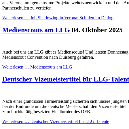
aus Verona, um gemeinsame Projekte weiterzuentwickeln und den Au
Partnerschulen zu vertiefen.
Weiterlesen …
Job Shadowing in Verona: Schulen im Dialog
Medienscouts am LLG
04. Oktober 2025
Auch bei uns am LLG gibt es Medienscouts! Und letzten Donnerstag, 
Medienscout Convention nach Duisburg gefahren.
Weiterlesen …
Medienscouts am LLG
Deutscher Vizemeistertitel für LLG-Talen
Nach einer grandiosen Turnierleistung sicherten sich unsere jüngsten
bei der Endrunde um die deutsche Meisterschaft den Vizemeistertitel.
zum hochkarätig besetzten Finalturnier des DFB.
Weiterlesen …
Deutscher Vizemeistertitel für LLG-Talente