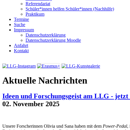
Referendariat
Schüler*innen helfen Schüler*innen (Nachhilfe)
Praktikum
Termine
Suche
Impressum
Datenschutzerklärung
Datenschutzerklärung Moodle
Anfahrt
Kontakt
Aktuelle Nachrichten
Ideen und Forschungsgeist am LLG - jetzt
02. November 2025
Unsere Forscherinnen Olivia und Sana haben mit dem
Power-Pedal
,