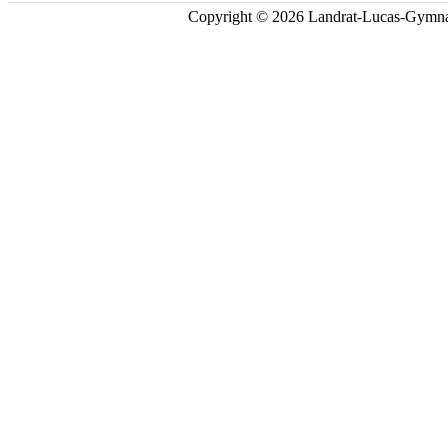
Copyright © 2026 Landrat-Lucas-Gymna