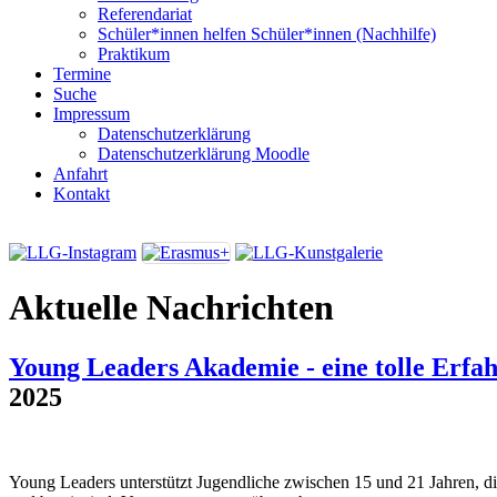
Referendariat
Schüler*innen helfen Schüler*innen (Nachhilfe)
Praktikum
Termine
Suche
Impressum
Datenschutzerklärung
Datenschutzerklärung Moodle
Anfahrt
Kontakt
Aktuelle Nachrichten
Young Leaders Akademie - eine tolle Erfa
2025
Young Leaders unterstützt Jugendliche zwischen 15 und 21 Jahren, di