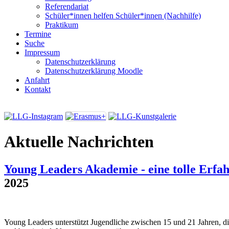
Referendariat
Schüler*innen helfen Schüler*innen (Nachhilfe)
Praktikum
Termine
Suche
Impressum
Datenschutzerklärung
Datenschutzerklärung Moodle
Anfahrt
Kontakt
Aktuelle Nachrichten
Young Leaders Akademie - eine tolle Erfa
2025
Young Leaders unterstützt Jugendliche zwischen 15 und 21 Jahren, di