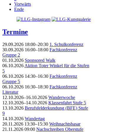
Vorwärts
Ende
Termine
29.09.2026 18:00–20:30
1. Schulkonferenz
30.09.2026 16:00–18:00
Fachkonferenz
Gruppe 2
01.10.2026
Sponsored Walk
06.10.2026
Aktion Toter Winkel für die Stufen
5
06.10.2026 14:30–16:30
Fachkonferenz
Gruppe 5
06.10.2026 16:30–18:30
Fachkonferenz
Literatur
12.10.2026–16.10.2026
Wanderwoche
12.10.2026–14.10.2026
Klassenfahrt Stufe 5
13.10.2026
Berufsfelderkundung (BFE) Stufe
9
14.10.2026
Wandertag
20.11.2026 13:30–15:30
Weihnachtsbasar
21.11.2026 09:00
Nachschreiben Oberstufe