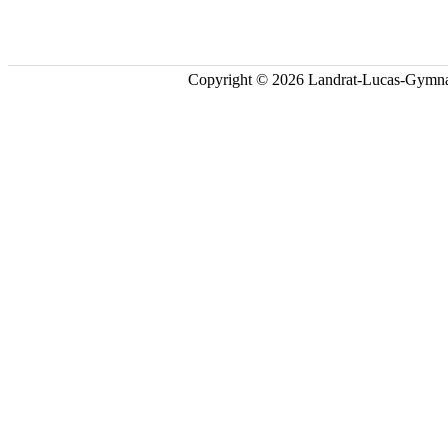
Copyright © 2026 Landrat-Lucas-Gymna