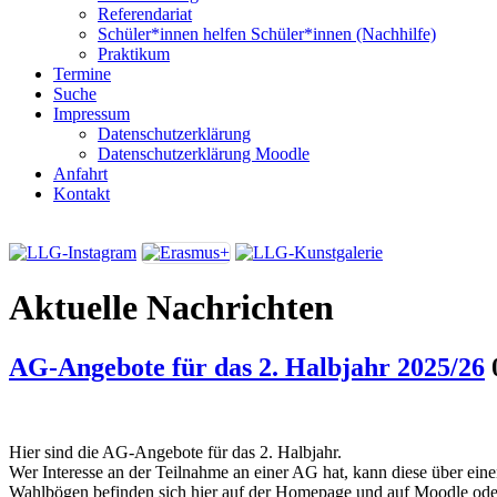
Referendariat
Schüler*innen helfen Schüler*innen (Nachhilfe)
Praktikum
Termine
Suche
Impressum
Datenschutzerklärung
Datenschutzerklärung Moodle
Anfahrt
Kontakt
Aktuelle Nachrichten
AG-Angebote für das 2. Halbjahr 2025/26
Hier sind die AG-Angebote für das 2. Halbjahr.
Wer Interesse an der Teilnahme an einer AG hat, kann diese über ei
Wahlbögen befinden sich hier auf der Homepage und auf Moodle ode