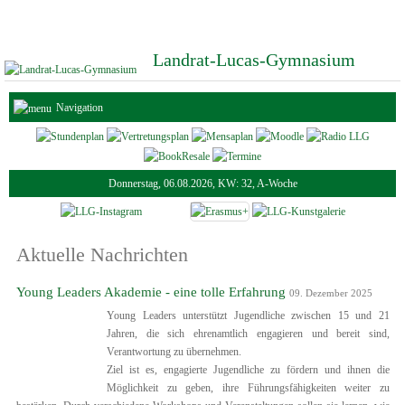
Landrat-Lucas-Gymnasium
Navigation
Donnerstag, 06.08.2026, KW: 32, A-Woche
Aktuelle Nachrichten
Young Leaders Akademie - eine tolle Erfahrung
09. Dezember 2025
Young Leaders unterstützt Jugendliche zwischen 15 und 21
Jahren, die sich ehrenamtlich engagieren und bereit sind,
Verantwortung zu übernehmen.
Ziel ist es, engagierte Jugendliche zu fördern und ihnen die
Möglichkeit zu geben, ihre Führungsfähigkeiten weiter zu