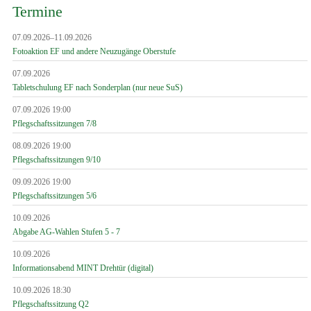
Termine
07.09.2026–11.09.2026
Fotoaktion EF und andere Neuzugänge Oberstufe
07.09.2026
Tabletschulung EF nach Sonderplan (nur neue SuS)
07.09.2026 19:00
Pflegschaftssitzungen 7/8
08.09.2026 19:00
Pflegschaftssitzungen 9/10
09.09.2026 19:00
Pflegschaftssitzungen 5/6
10.09.2026
Abgabe AG-Wahlen Stufen 5 - 7
10.09.2026
Informationsabend MINT Drehtür (digital)
10.09.2026 18:30
Pflegschaftssitzung Q2