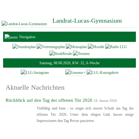
Landrat-Lucas-Gymnasium
Navigation
Samstag, 08.08.2026, KW: 32, A-Woche
Aktuelle Nachrichten
Rückblick auf den Tag der offenen Tür 2026
18. Januar 2026
Vielfältig und bunt - so zeigte sich unsere Schule am Tag der
offenen Tür 2026. Unter dem obigen Link lassen einige
Impressionen den Tag Revue passieren.