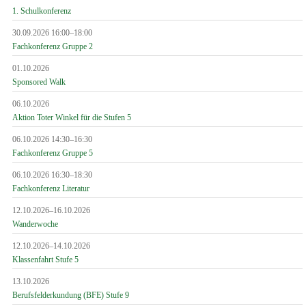
1. Schulkonferenz
30.09.2026 16:00–18:00
Fachkonferenz Gruppe 2
01.10.2026
Sponsored Walk
06.10.2026
Aktion Toter Winkel für die Stufen 5
06.10.2026 14:30–16:30
Fachkonferenz Gruppe 5
06.10.2026 16:30–18:30
Fachkonferenz Literatur
12.10.2026–16.10.2026
Wanderwoche
12.10.2026–14.10.2026
Klassenfahrt Stufe 5
13.10.2026
Berufsfelderkundung (BFE) Stufe 9