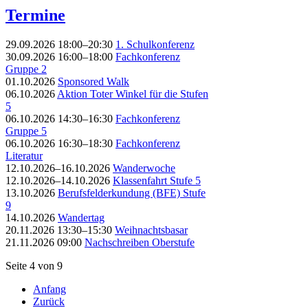
Termine
29.09.2026 18:00–20:30
1. Schulkonferenz
30.09.2026 16:00–18:00
Fachkonferenz
Gruppe 2
01.10.2026
Sponsored Walk
06.10.2026
Aktion Toter Winkel für die Stufen
5
06.10.2026 14:30–16:30
Fachkonferenz
Gruppe 5
06.10.2026 16:30–18:30
Fachkonferenz
Literatur
12.10.2026–16.10.2026
Wanderwoche
12.10.2026–14.10.2026
Klassenfahrt Stufe 5
13.10.2026
Berufsfelderkundung (BFE) Stufe
9
14.10.2026
Wandertag
20.11.2026 13:30–15:30
Weihnachtsbasar
21.11.2026 09:00
Nachschreiben Oberstufe
Seite 4 von 9
Anfang
Zurück