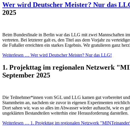
Wer wird Deutscher Meister? Nur das LL
2025
Beim Bundesfinale in Berlin war das LLG mit zwei Mannschaften im F
vertreten. Bei letzterer galt es, den Titel aus dem Vorjahr zu verteidi
die Fußaller erreichten ein starkes Ergebnis. Wir gratulieren ganz herz
Weiterlesen …
Wer wird Deutscher Meister? Nur das LLG!
1. Projekttag im regionalen Netzwerk "
September 2025
Die Teilnehmer*innen vom SGL und LLG kamen gut vorbereitet und 
Stammheim an, nachdem sie zuvor in eigenen Experimenten reichlich 
Dort sahen wir, was so alles im Abwasser wieder auftaucht, wie es ge
ungeklärten Bestandteilen weiterhin eine Herausforderung darstellen.
Weiterlesen …
1. Projekttag im regionalen Netzwerk "MINTeinander