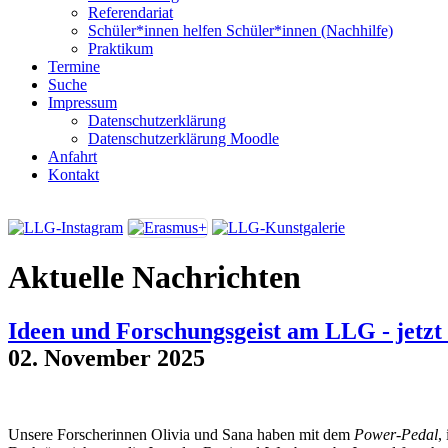
Referendariat
Schüler*innen helfen Schüler*innen (Nachhilfe)
Praktikum
Termine
Suche
Impressum
Datenschutzerklärung
Datenschutzerklärung Moodle
Anfahrt
Kontakt
Aktuelle Nachrichten
Ideen und Forschungsgeist am LLG - jetzt
02. November 2025
Unsere Forscherinnen Olivia und Sana haben mit dem
Power-Pedal
,