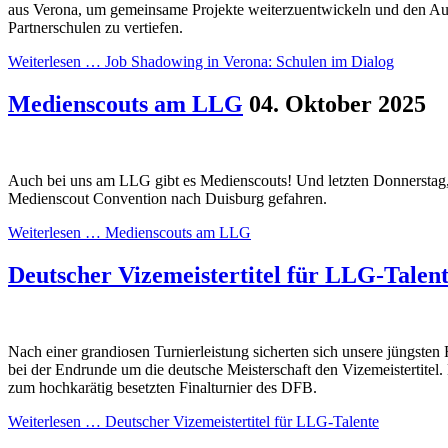
aus Verona, um gemeinsame Projekte weiterzuentwickeln und den Au
Partnerschulen zu vertiefen.
Weiterlesen …
Job Shadowing in Verona: Schulen im Dialog
Medienscouts am LLG
04. Oktober 2025
Auch bei uns am LLG gibt es Medienscouts! Und letzten Donnerstag, 
Medienscout Convention nach Duisburg gefahren.
Weiterlesen …
Medienscouts am LLG
Deutscher Vizemeistertitel für LLG-Talen
Nach einer grandiosen Turnierleistung sicherten sich unsere jüngsten
bei der Endrunde um die deutsche Meisterschaft den Vizemeistertitel.
zum hochkarätig besetzten Finalturnier des DFB.
Weiterlesen …
Deutscher Vizemeistertitel für LLG-Talente